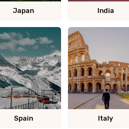
Japan
India
Spain
Italy