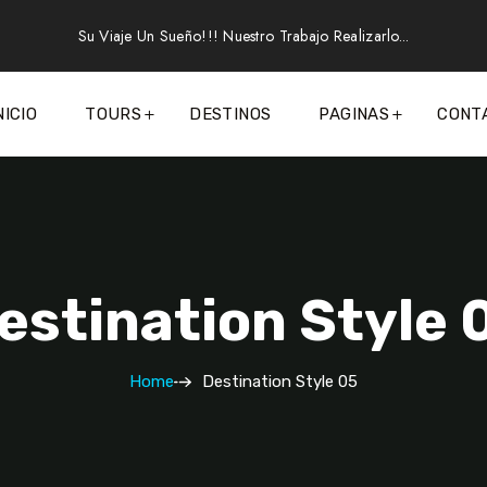
Su Viaje Un Sueño!!! Nuestro Trabajo Realizarlo...
NICIO
TOURS
DESTINOS
PAGINAS
CONT
estination Style 
Home
Destination Style 05