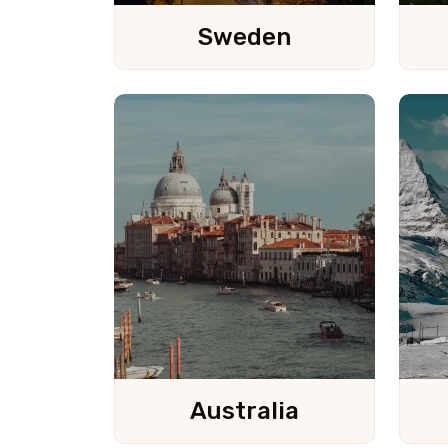
Sweden
Australia