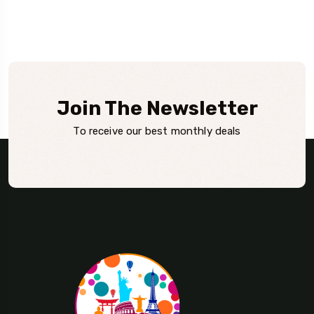
Join The Newsletter
To receive our best monthly deals