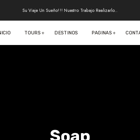
Su Viaje Un Sueño!!! Nuestro Trabajo Realizarlo...
NICIO
TOURS
DESTINOS
PAGINAS
CONT
Soap