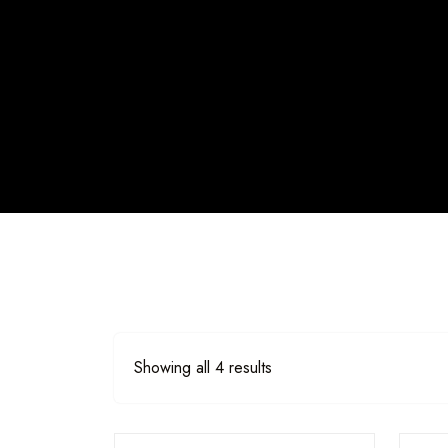
Showing all 4 results