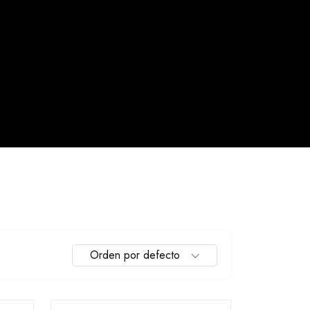
Orden por defecto