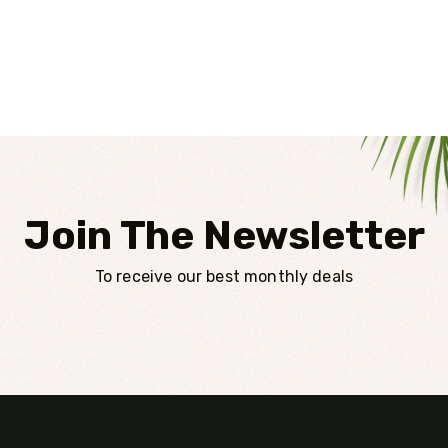
Join The Newsletter
To receive our best monthly deals