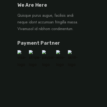
We Are Here
Quisque purus augue, facilisis andi
neque idont accumsan fringilla massa.
Vivamusol id nibhom condimentum.
Payment Partner